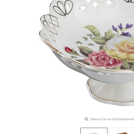
Нажмите на изображение