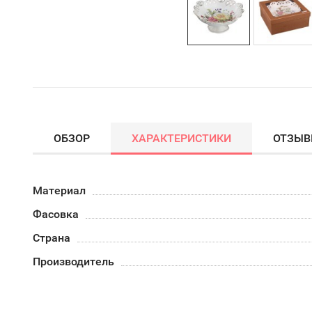
ОБЗОР
ХАРАКТЕРИСТИКИ
ОТЗЫ
Материал
Фасовка
Страна
Производитель