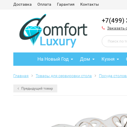
Доставка
Оплата
Гарантия
Контакты
+7(499)
Заказать 
На Новый Год
Дом
Кухня
Главная
Товары для сервировки стола
Посуда столов
Предыдущий товар