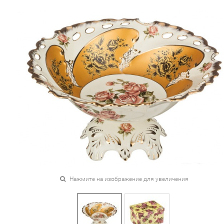
Нажмите на изображение для увеличения