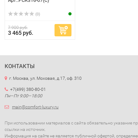
Арт.:PCR316-07(C)
(0)
7 900 руб.
3 465 руб.
КОНТАКТЫ
г. Москва, ул. Моховая, д.17, оф. 310
+7(499) 380-80-01
Пн—Пт 9:00—18:00
main@comfort-luxury.ru
При использовании материалов с сайта обязательно указание п
ссылки на источник.
Информация на сайте не является публичной офертой, определя