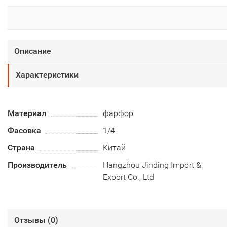
Описание
Характеристики
Материал
фарфор
Фасовка
1/4
Страна
Китай
Производитель
Hangzhou Jinding Import &
Export Co., Ltd
Отзывы (
0
)