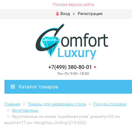
Полная версия сайта
Вход
Регистрация
+7(499) 380-80-01
Пн—Пт 9:00—18:00
Каталог товаров
Главная
Товары для сервировки стола
Посуда столовая
Фруктовницы
Фруктовница на ножке "корейская роза" диаметр=32 см.
высота=17 см. Hangzhou Jinding (215-053)