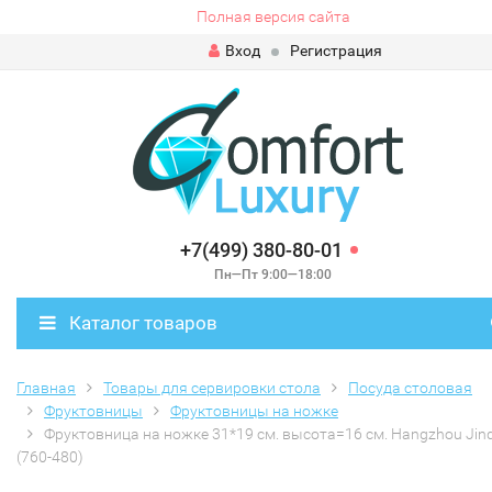
Полная версия сайта
Вход
Регистрация
+7(499) 380-80-01
Пн—Пт 9:00—18:00
Каталог товаров
Главная
Товары для сервировки стола
Посуда столовая
Фруктовницы
Фруктовницы на ножке
Фруктовница на ножке 31*19 см. высота=16 см. Hangzhou Jin
(760-480)