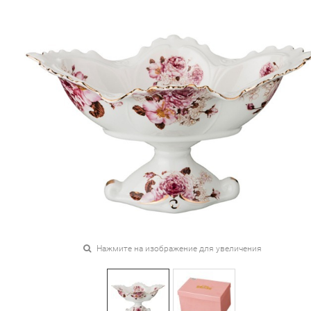
Нажмите на изображение для увеличения