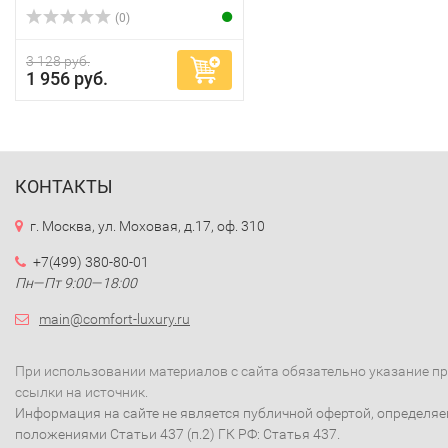
(0)
3 128 руб.
1 956 руб.
КОНТАКТЫ
г. Москва, ул. Моховая, д.17, оф. 310
+7(499) 380-80-01
Пн—Пт 9:00—18:00
main@comfort-luxury.ru
При использовании материалов с сайта обязательно указание п
ссылки на источник.
Информация на сайте не является публичной офертой, определя
положениями Статьи 437 (п.2) ГК РФ: Статья 437.