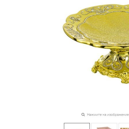
Нажмите на изображение