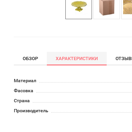
ОБЗОР
ХАРАКТЕРИСТИКИ
ОТЗЫ
Материал
Фасовка
Страна
Производитель