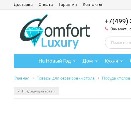
Доставка
Оплата
Гарантия
Контакты
+7(499)
Заказать 
На Новый Год
Дом
Кухня
Главная
Товары для сервировки стола
Посуда столов
Предыдущий товар