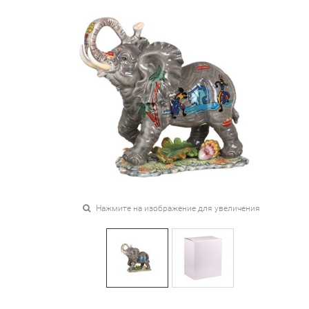
Нажмите на изображение для увеличения