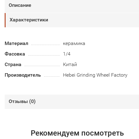
Описание
Характеристики
Материал
керамика
Фасовка
1/4
Страна
Китай
Производитель
Hebei Grinding Wheel Factory
Отзывы (
0
)
Рекомендуем посмотреть