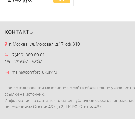
КОНТАКТЫ
г. Москва, ул. Моховая, д.17, оф. 310
+7(499) 380-80-01
Пн—Пт 9:00—18:00
main@comfort-luxury.ru
При использовании материалов с сайта обязательно указание п
ссылки на источник.
Информация на сайте не является публичной офертой, определя
положениями Статьи 437 (п.2) ГК РФ: Статья 437.