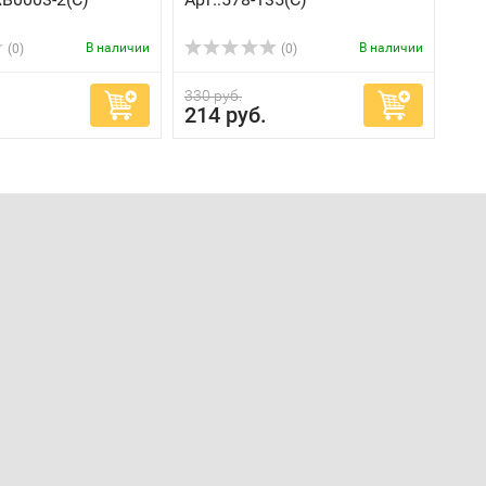
В наличии
В наличии
(0)
(0)
330 руб.
214 руб.