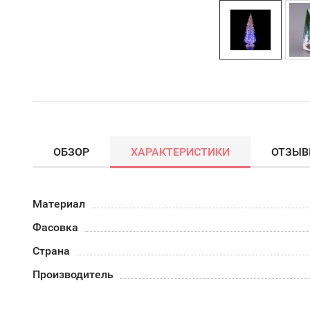
ОБЗОР
ХАРАКТЕРИСТИКИ
ОТЗЫ
Материал
Фасовка
Страна
Производитель