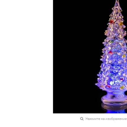
Нажмите на изображение