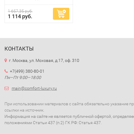
1 657,35 руб.
1 114 руб.
КОНТАКТЫ
г. Москва, ул. Моховая, д.17, оф. 310
+7(499) 380-80-01
Пн—Пт 9:00—18:00
main@comfort-luxury.ru
При использовании материалов с сайта обязательно указание п
ссылки на источник.
Информация на сайте не является публичной офертой, определя
положениями Статьи 437 (п.2) ГК РФ: Статья 437.