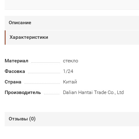
Описание
Характеристики
Материал
стекло
Фасовка
1/24
Страна
Китай
Производитель
Dalian Hantai Trade Co., Ltd
Отзывы (
0
)