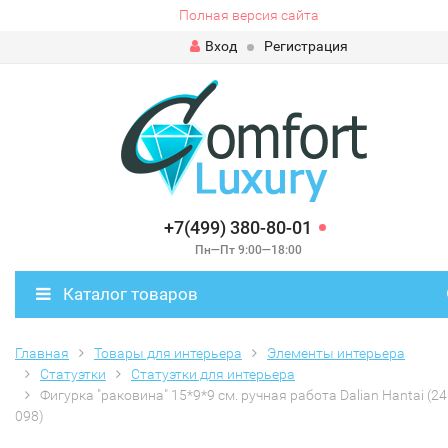
Полная версия сайта
Вход
Регистрация
+7(499) 380-80-01
Пн—Пт 9:00—18:00
Каталог товаров
Главная
Товары для интерьера
Элементы интерьера
Статуэтки
Статуэтки для интерьера
Фигурка "раковина" 15*9*9 см. ручная работа Dalian Hantai (24
098)