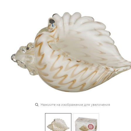
Нажмите на изображение для увеличения