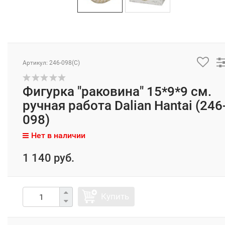
Артикул: 246-098(C)
Фигурка "раковина" 15*9*9 см.
ручная работа Dalian Hantai (246
098)
Нет в наличии
1 140 руб.
Купить