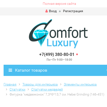
Полная версия сайта
Вход
Регистрация
+7(499) 380-80-01
Пн—Пт 9:00—18:00
Каталог товаров
Главная
Товары для интерьера
Элементы интерьера
Статуэтки
Статуэтки медведей
Фигурка "медвежонок" 7,3*6*13,7 см. Hebei Grinding (146-451)