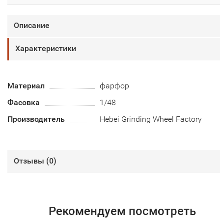
Описание
Характеристики
Материал
фарфор
Фасовка
1/48
Производитель
Hebei Grinding Wheel Factory
Отзывы (
0
)
Рекомендуем посмотреть