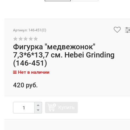
Артикул: 146-451(C)
Фигурка "медвежонок"
7,3*6*13,7 см. Hebei Grinding
(146-451)
Нет в наличии
420 руб.
Купить