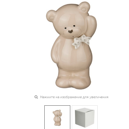
Нажмите на изображение для увеличения