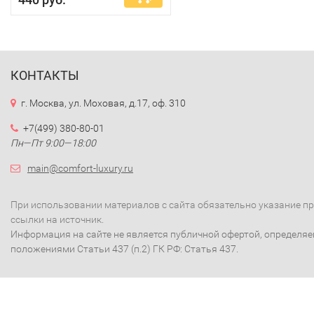
КОНТАКТЫ
г. Москва, ул. Моховая, д.17, оф. 310
+7(499) 380-80-01
Пн—Пт 9:00—18:00
main@comfort-luxury.ru
При использовании материалов с сайта обязательно указание п
ссылки на источник.
Информация на сайте не является публичной офертой, определя
положениями Статьи 437 (п.2) ГК РФ: Статья 437.