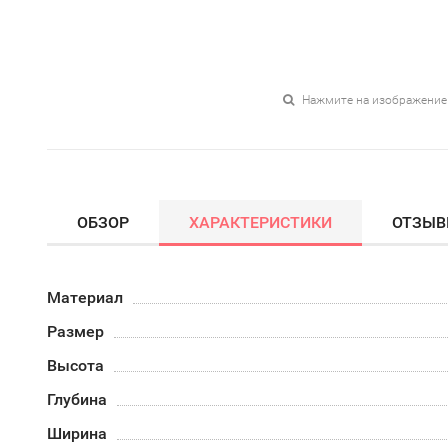
Нажмите на изображение
ОБЗОР
ХАРАКТЕРИСТИКИ
ОТЗЫ
Материал
Размер
Высота
Глубина
Ширина