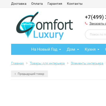
Доставка
Оплата
Гарантия
Контакты
+7(499)
Заказать 
На Новый Год
Дом
Кухня
Главная
Товары для интерьера
Элементы интерьера
Предыдущий товар