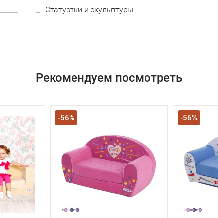
Статуэтки и скульптуры
Рекомендуем посмотреть
-56%
-56%