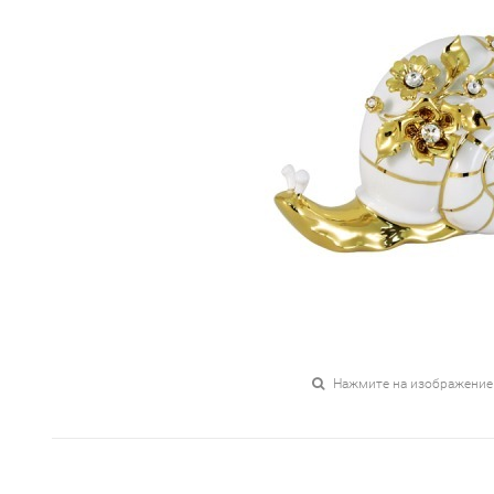
Нажмите на изображение