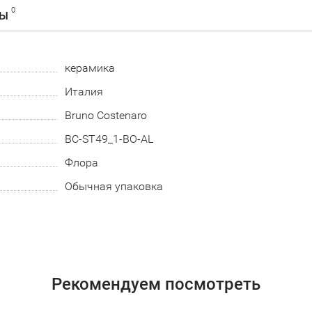
0
ВЫ
керамика
Италия
Bruno Costenaro
BC-ST49_1-BO-AL
Флора
Обычная упаковка
Рекомендуем посмотреть