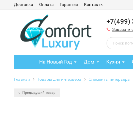
Доставка
Оплата
Гарантия
Контакты
+7(499)
Заказать 
На Новый Год
Дом
Кухня
Главная
Товары для интерьера
Элементы интерьера
Предыдущий товар