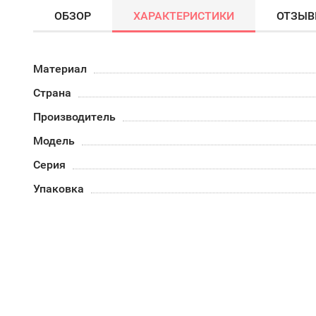
ОБЗОР
ХАРАКТЕРИСТИКИ
ОТЗЫ
Материал
Страна
Производитель
Модель
Серия
Упаковка