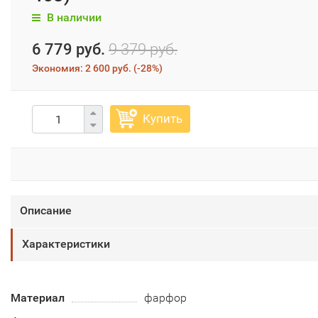
В наличии
6 779 руб.
9 379 руб.
Экономия:
2 600 руб.
(
-28%
)
Купить
Описание
Характеристики
Материал
фарфор