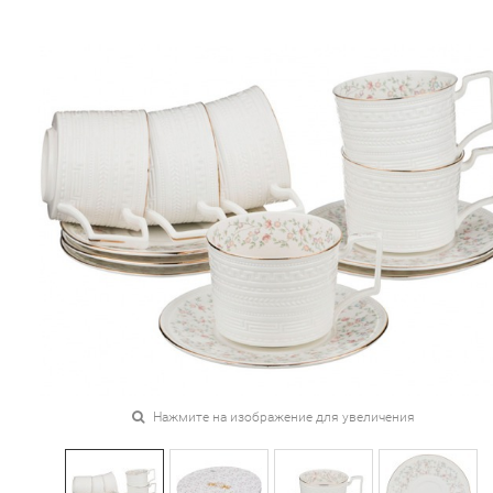
Нажмите на изображение для увеличения