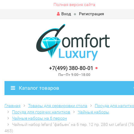
Полная версия сайта
Вход
Регистрация
+7(499) 380-80-01
Пн—Пт 9:00—18:00
Каталог товаров
Главная
Товары для сервировки стола
Посуда для напитк
Посуда для горячих напитков
Чайные наборы
Чайные наборы на 6 персон
Чайный набор lefard "фабьен" на 6 пер. 12 пр. 280 мл Lefard (76
463)