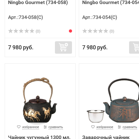
Ningbo Gourmet (734-058)
Ningbo Gourmet (734-05
Арт.:734-058(C)
Арт.:734-054(C)
(0)
(0)
7 980 руб.
7 980 руб.
избранное
сравнить
избранное
сравнить
Чайник чугунный 1300 мл.
Заварочный чайник