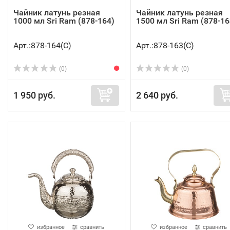
Чайник латунь резная
Чайник латунь резная
1000 мл Sri Ram (878-164)
1500 мл Sri Ram (878-16
Арт.:878-164(C)
Арт.:878-163(C)
(0)
(0)
1 950 руб.
2 640 руб.
избранное
сравнить
избранное
сравнить