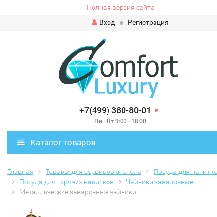
Полная версия сайта
Вход
Регистрация
+7(499) 380-80-01
Пн—Пт 9:00—18:00
Каталог товаров
Главная
Товары для сервировки стола
Посуда для напитк
Посуда для горячих напитков
Чайники заварочные
Металлические заварочные чайники