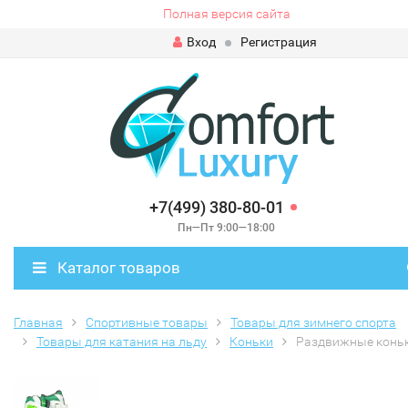
Полная версия сайта
Вход
Регистрация
+7(499) 380-80-01
Пн—Пт 9:00—18:00
Каталог товаров
Главная
Спортивные товары
Товары для зимнего спорта
Товары для катания на льду
Коньки
Раздвижные конь