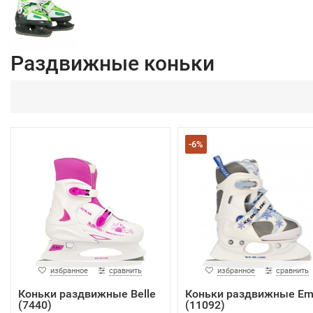
Раздвижные коньки
-6%
избранное
сравнить
избранное
сравнить
Коньки раздвижные Belle
Коньки раздвижные Emi
(7440)
(11092)