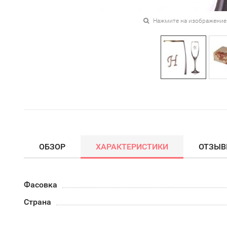
Нажмите на изображение
ОБЗОР
ХАРАКТЕРИСТИКИ
ОТЗЫ
Фасовка
Страна